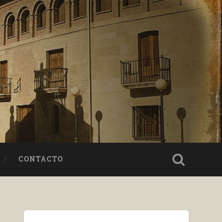
CONTACTO