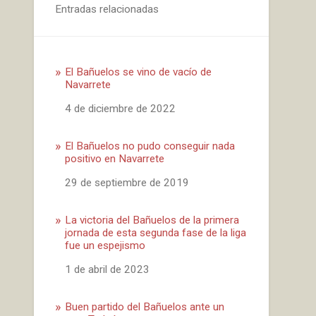
Entradas relacionadas
El Bañuelos se vino de vacío de
Navarrete
Fecha
4 de diciembre de 2022
El Bañuelos no pudo conseguir nada
positivo en Navarrete
Fecha
29 de septiembre de 2019
La victoria del Bañuelos de la primera
jornada de esta segunda fase de la liga
fue un espejismo
Fecha
1 de abril de 2023
Buen partido del Bañuelos ante un