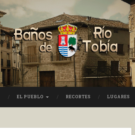
EL PUEBLO
RECORTES
LUGARES