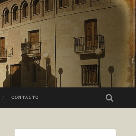
CONTACTO