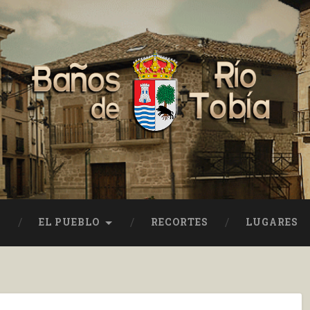
EL PUEBLO
RECORTES
LUGARES