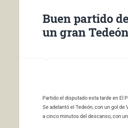
Buen partido de
un gran Tedeó
Partido el disputado esta tarde en El
Se adelantó el Tedeón, con un gol de V
a cinco minutos del descanso, con un 