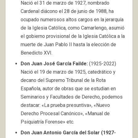
Nació el 31 de marzo de 1927, nombrado
Cardenal diácono el 28 de junio de 1988, ha
ocupado numerosos altos cargos en la jerarquía
de la Iglesia Católica, como Camarlengo, asumió
el gobierno provisional de la Iglesia Católica a la
muerte de Juan Pablo II hasta la elección de
Benedicto XVI.
Don Juan José García Failde:
(1925-2022)
Nació el 19 de marzo de 1925, catedrático y
decano del Supremo Tribunal de la Rota
Española, autor de obras que se estudian en
Seminarios y Facultades de Derecho, podemos
destacar: «La prueba presuntiva», «Nuevo
Derecho Procesal Canónico», «Manual de
Psiquiatría Forense» etc.
Don Juan Antonio García del Solar (1927-