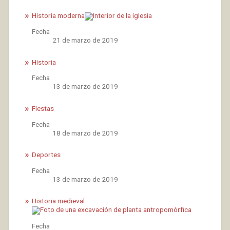
Historia moderna
Fecha
21 de marzo de 2019
Historia
Fecha
13 de marzo de 2019
Fiestas
Fecha
18 de marzo de 2019
Deportes
Fecha
13 de marzo de 2019
Historia medieval
Fecha