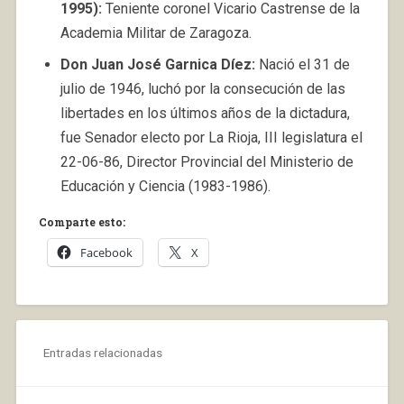
1995):
Teniente coronel Vicario Castrense de la
Academia Militar de Zaragoza.
Don Juan José Garnica Díez:
Nació el 31 de
julio de 1946, luchó por la consecución de las
libertades en los últimos años de la dictadura,
fue Senador electo por La Rioja, III legislatura el
22-06-86, Director Provincial del Ministerio de
Educación y Ciencia (1983-1986).
Comparte esto:
Facebook
X
Entradas relacionadas