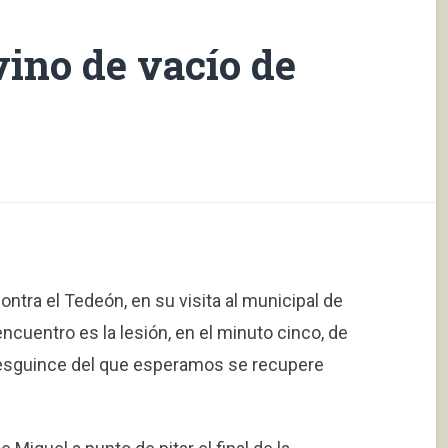
vino de vacío de
ntra el Tedeón, en su visita al municipal de
ncuentro es la lesión, en el minuto cinco, de
 esguince del que esperamos se recupere