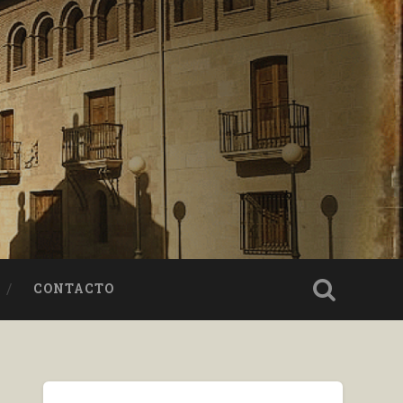
CONTACTO