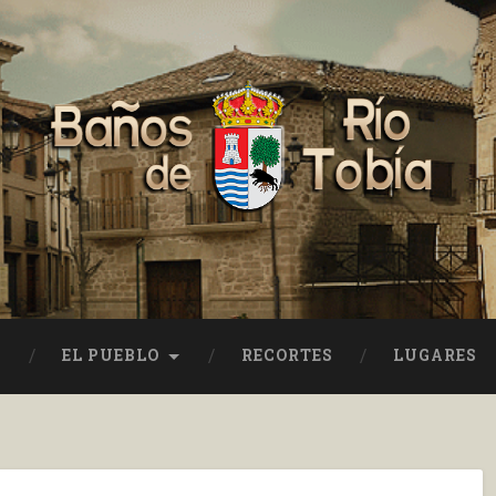
EL PUEBLO
RECORTES
LUGARES