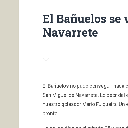
El Bañuelos se 
Navarrete
El Bañuelos no pudo conseguir nada co
San Miguel de Navarrete. Lo peor del e
nuestro goleador Mario Fulgueira. Un
pronto.