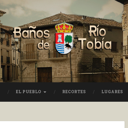
EL PUEBLO
RECORTES
LUGARES