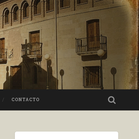
CONTACTO