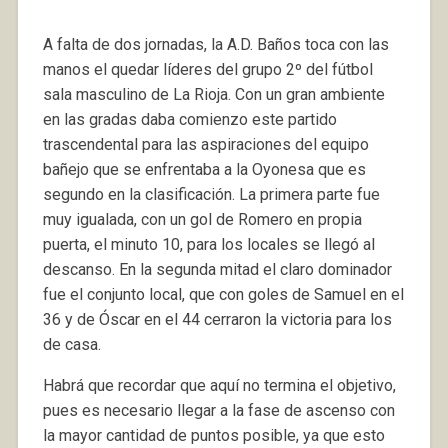
A falta de dos jornadas, la A.D. Baños toca con las
manos el quedar líderes del grupo 2º del fútbol
sala masculino de La Rioja. Con un gran ambiente
en las gradas daba comienzo este partido
trascendental para las aspiraciones del equipo
bañejo que se enfrentaba a la Oyonesa que es
segundo en la clasificación. La primera parte fue
muy igualada, con un gol de Romero en propia
puerta, el minuto 10, para los locales se llegó al
descanso. En la segunda mitad el claro dominador
fue el conjunto local, que con goles de Samuel en el
36 y de Óscar en el 44 cerraron la victoria para los
de casa.
Habrá que recordar que aquí no termina el objetivo,
pues es necesario llegar a la fase de ascenso con
la mayor cantidad de puntos posible, ya que esto