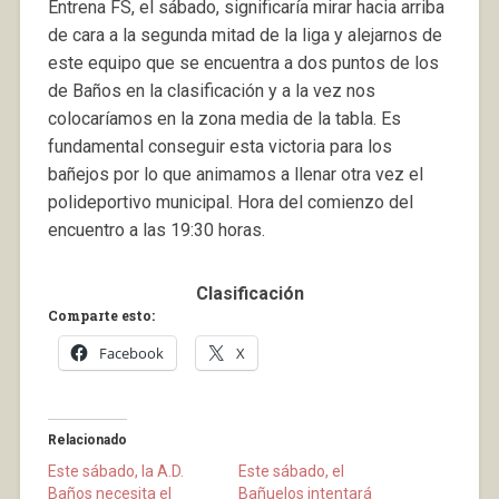
Entrena FS, el sábado, significaría mirar hacia arriba
de cara a la segunda mitad de la liga y alejarnos de
este equipo que se encuentra a dos puntos de los
de Baños en la clasificación y a la vez nos
colocaríamos en la zona media de la tabla. Es
fundamental conseguir esta victoria para los
bañejos por lo que animamos a llenar otra vez el
polideportivo municipal. Hora del comienzo del
encuentro a las 19:30 horas.
Clasificación
Comparte esto:
Facebook
X
Relacionado
Este sábado, la A.D.
Este sábado, el
Baños necesita el
Bañuelos intentará