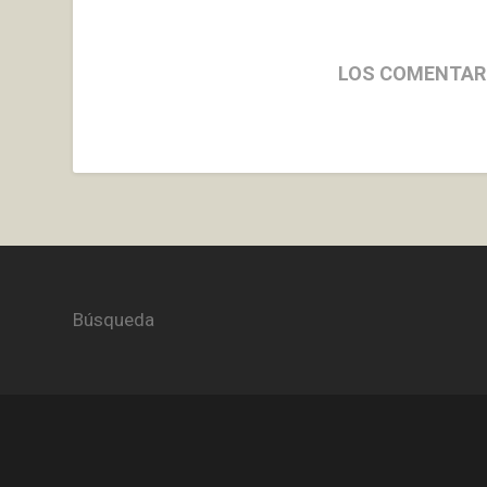
LOS COMENTAR
Búsqueda