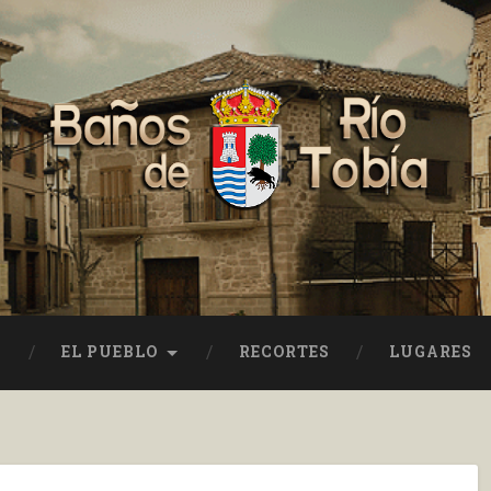
EL PUEBLO
RECORTES
LUGARES