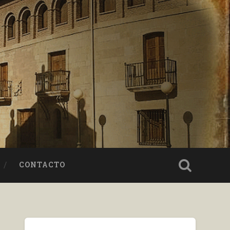
CONTACTO