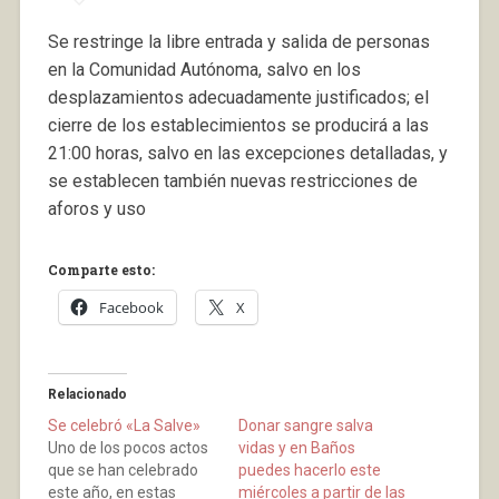
Se restringe la libre entrada y salida de personas
en la Comunidad Autónoma, salvo en los
desplazamientos adecuadamente justificados; el
cierre de los establecimientos se producirá a las
21:00 horas, salvo en las excepciones detalladas, y
se establecen también nuevas restricciones de
aforos y uso
Comparte esto:
Facebook
X
Relacionado
Se celebró «La Salve»
Donar sangre salva
Uno de los pocos actos
vidas y en Baños
que se han celebrado
puedes hacerlo este
este año, en estas
miércoles a partir de las