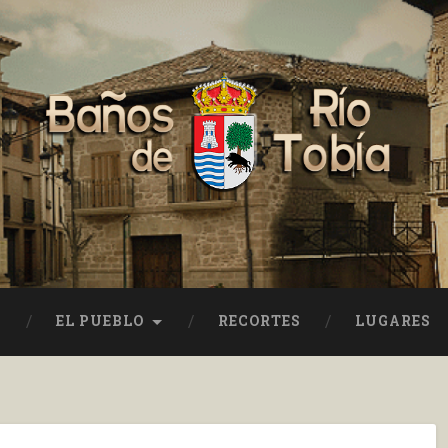
EL PUEBLO
RECORTES
LUGARES