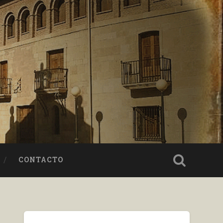
CONTACTO