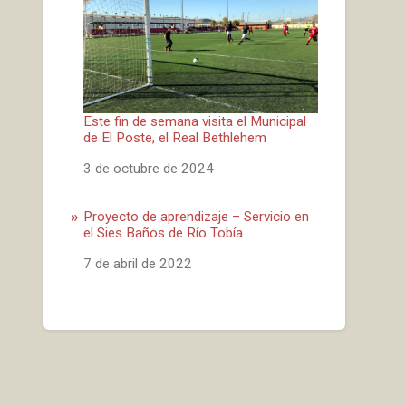
Este fin de semana visita el Municipal
de El Poste, el Real Bethlehem
Fecha
3 de octubre de 2024
Proyecto de aprendizaje – Servicio en
el Sies Baños de Río Tobía
Fecha
7 de abril de 2022