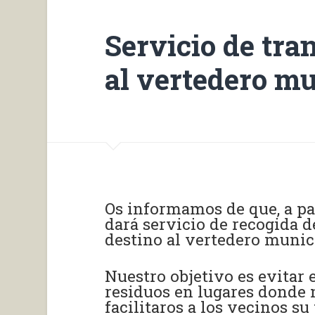
Servicio de tra
al vertedero mu
Os informamos de que, a pa
dará servicio de recogida d
destino al vertedero munic
Nuestro objetivo es evitar 
residuos en lugares donde 
facilitaros a los vecinos s