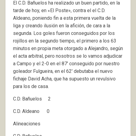
El C.D. Bañuelos ha realizado un buen partido, en la
tarde de hoy, en «El Poste», contra el el C.D.
Aldeano, poniendo fin a esta primera vuelta de la
liga y creando ilusión en la afición, de cara a la
segunda. Los goles fueron conseguidos por los
rojillos en la segundo tiempo, el primero a los 63
minutos en propia meta otorgado a Alejandro, según
el acta arbitral, pero nosotros se lo vamos adjudicar
a Campo y el 2-0 en el 87′ conseguido por nuestro
goleador Fulgueira, en el 62′ debutaba el nuevo
fichaje David Acha, que ha supuesto un revulsivo
para los de casa.
C.D. Bañuelos 2
C.D. Aldeano 0
Alineaciones