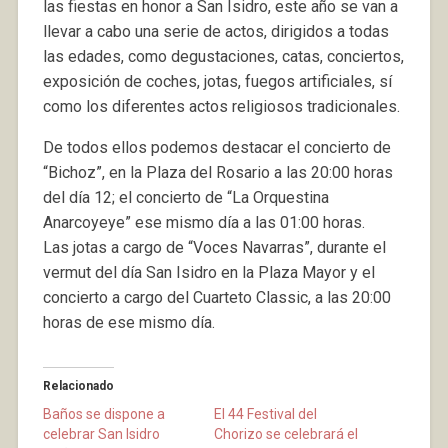
las fiestas en honor a San Isidro, este año se van a
llevar a cabo una serie de actos, dirigidos a todas
las edades, como degustaciones, catas, conciertos,
exposición de coches, jotas, fuegos artificiales, sí
como los diferentes actos religiosos tradicionales.
De todos ellos podemos destacar el concierto de
“Bichoz”, en la Plaza del Rosario a las 20:00 horas
del día 12; el concierto de “La Orquestina
Anarcoyeye” ese mismo día a las 01:00 horas.
Las jotas a cargo de “Voces Navarras”, durante el
vermut del día San Isidro en la Plaza Mayor y el
concierto a cargo del Cuarteto Classic, a las 20:00
horas de ese mismo día.
Relacionado
Baños se dispone a
El 44 Festival del
celebrar San Isidro
Chorizo se celebrará el