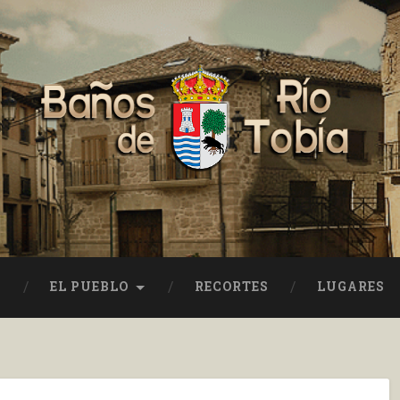
EL PUEBLO
RECORTES
LUGARES