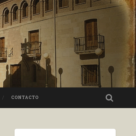
CONTACTO