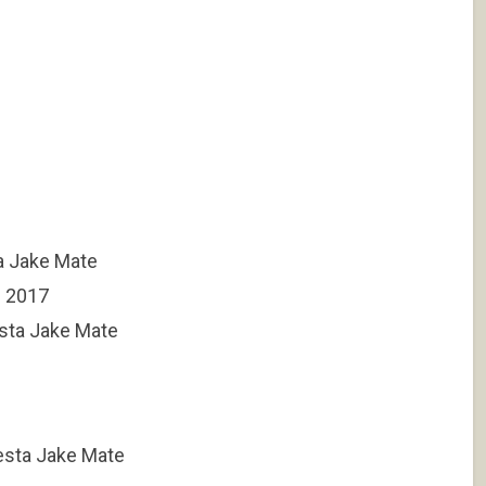
a Jake Mate
s 2017
sta Jake Mate
esta Jake Mate