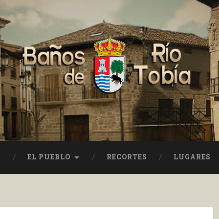
EL PUEBLO
RECORTES
LUGARES