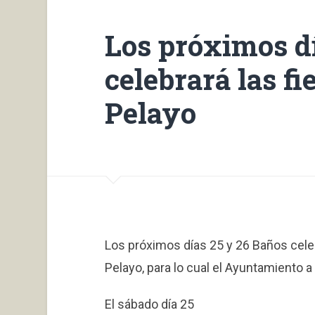
Los próximos d
celebrará las fi
Pelayo
Los próximos días 25 y 26 Baños celeb
Pelayo, para lo cual el Ayuntamiento a
El sábado día 25