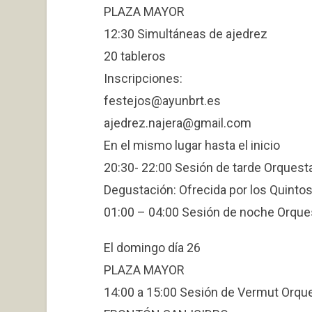
PLAZA MAYOR
12:30 Simultáneas de ajedrez
20 tableros
Inscripciones:
festejos@ayunbrt.es
ajedrez.najera@gmail.com
En el mismo lugar hasta el inicio
20:30- 22:00 Sesión de tarde Orquest
Degustación: Ofrecida por los Quinto
01:00 – 04:00 Sesión de noche Orque
El domingo día 26
PLAZA MAYOR
14:00 a 15:00 Sesión de Vermut Orqu