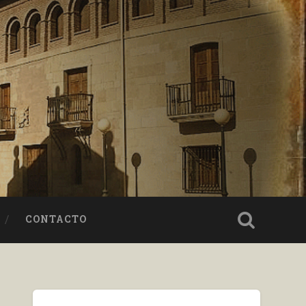
CONTACTO