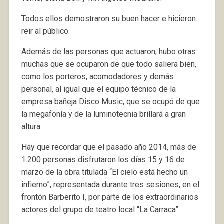
Todos ellos demostraron su buen hacer e hicieron
reir al público.
Además de las personas que actuaron, hubo otras
muchas que se ocuparon de que todo saliera bien,
como los porteros, acomodadores y demás
personal, al igual que el equipo técnico de la
empresa bañeja Disco Music, que se ocupó de que
la megafonía y de la luminotecnia brillará a gran
altura.
Hay que recordar que el pasado año 2014, más de
1.200 personas disfrutaron los días 15 y 16 de
marzo de la obra titulada “El cielo está hecho un
infierno”, representada durante tres sesiones, en el
frontón Barberito I, por parte de los extraordinarios
actores del grupo de teatro local “La Carraca”.