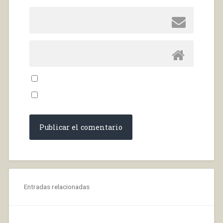
Entradas relacionadas