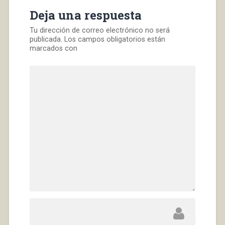
Deja una respuesta
Tu dirección de correo electrónico no será
publicada.
Los campos obligatorios están
marcados con