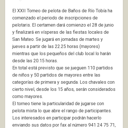
El XXII Torneo de pelota de Baños de Río Tobía ha
comenzado el periodo de inscripciones de
pelotaris. El certamen dará comienzo el 28 de junio
y finalizará en vísperas de las fiestas locales de
San Mateo. Se jugará en jornadas de martes y
jueves a partir de las 22.25 horas (mayores)
mientras que los pequeños del club local lo harán
desde las 20.15 horas.
En total está previsto que se jueguen 110 partidos
de niños y 50 partidos de mayores entre las
categorías de primera y segunda. Los chavales con
cierto nivel, desde los 15 años, serán considerados
como mayores.
El torneo tiene la particularidad de jugarse con
pelota mixta lo que abre el rango de participantes.
Los interesados en participar podrán hacerlo
enviando sus datos por fax al número 941 24 75 71,