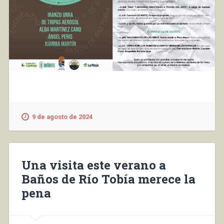
9 de agosto de 2024
Una visita este verano a
Baños de Río Tobía merece la
pena