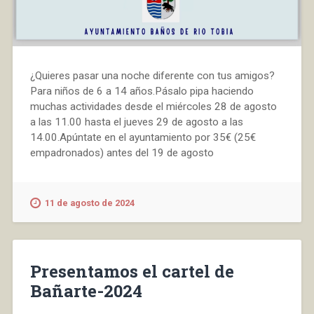
¿Quieres pasar una noche diferente con tus amigos?
Para niños de 6 a 14 años.Pásalo pipa haciendo
muchas actividades desde el miércoles 28 de agosto
a las 11.00 hasta el jueves 29 de agosto a las
14.00.Apúntate en el ayuntamiento por 35€ (25€
empadronados) antes del 19 de agosto
11 de agosto de 2024
Presentamos el cartel de
Bañarte-2024