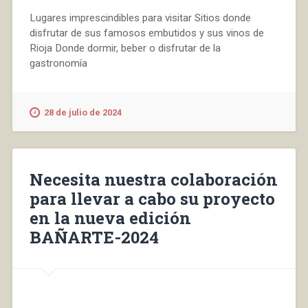
Lugares imprescindibles para visitar Sitios donde
disfrutar de sus famosos embutidos y sus vinos de
Rioja Donde dormir, beber o disfrutar de la
gastronomía
28 de julio de 2024
Necesita nuestra colaboración
para llevar a cabo su proyecto
en la nueva edición
BAÑARTE-2024