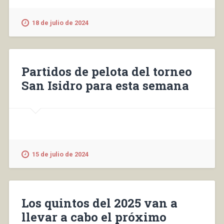
18 de julio de 2024
Partidos de pelota del torneo
San Isidro para esta semana
15 de julio de 2024
Los quintos del 2025 van a
llevar a cabo el próximo