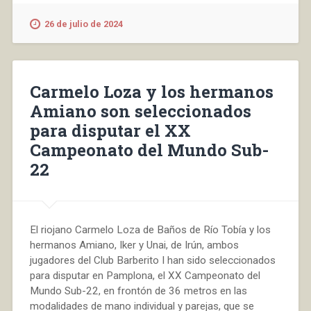
26 de julio de 2024
Carmelo Loza y los hermanos
Amiano son seleccionados
para disputar el XX
Campeonato del Mundo Sub-
22
El riojano Carmelo Loza de Baños de Río Tobía y los
hermanos Amiano, Iker y Unai, de Irún, ambos
jugadores del Club Barberito I han sido seleccionados
para disputar en Pamplona, el XX Campeonato del
Mundo Sub-22, en frontón de 36 metros en las
modalidades de mano individual y parejas, que se