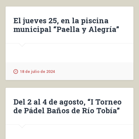
El jueves 25, en la piscina
municipal “Paella y Alegría”
18 de julio de 2024
Del 2 al 4 de agosto, “I Torneo
de Pádel Baños de Río Tobía”