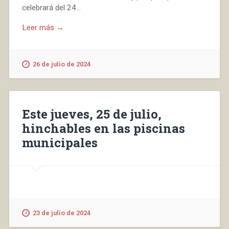
celebrará del 24...
Leer más →
26 de julio de 2024
Este jueves, 25 de julio,
hinchables en las piscinas
municipales
23 de julio de 2024