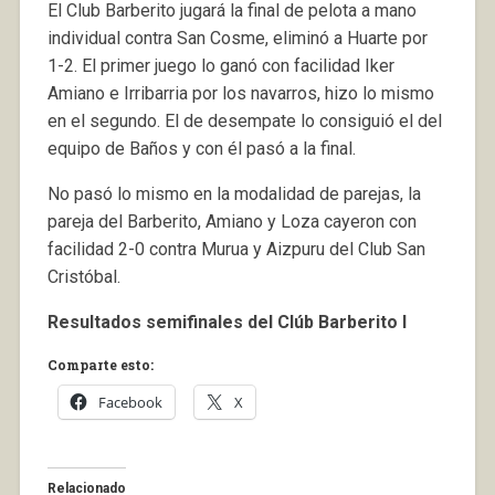
El Club Barberito jugará la final de pelota a mano
individual contra San Cosme, eliminó a Huarte por
1-2. El primer juego lo ganó con facilidad Iker
Amiano e Irribarria por los navarros, hizo lo mismo
en el segundo. El de desempate lo consiguió el del
equipo de Baños y con él pasó a la final.
No pasó lo mismo en la modalidad de parejas, la
pareja del Barberito, Amiano y Loza cayeron con
facilidad 2-0 contra Murua y Aizpuru del Club San
Cristóbal.
Resultados semifinales del Clúb Barberito I
Comparte esto:
Facebook
X
Relacionado