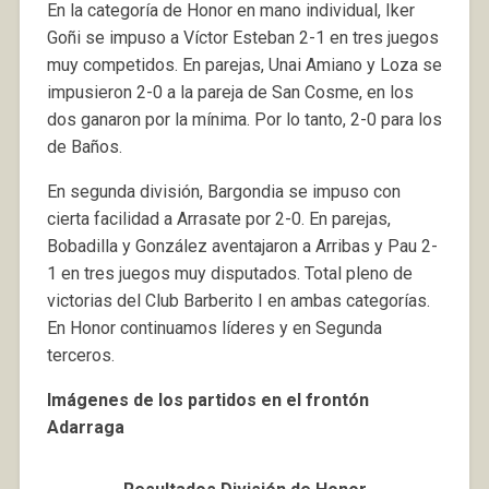
En la categoría de Honor en mano individual, Iker
Goñi se impuso a Víctor Esteban 2-1 en tres juegos
muy competidos. En parejas, Unai Amiano y Loza se
impusieron 2-0 a la pareja de San Cosme, en los
dos ganaron por la mínima. Por lo tanto, 2-0 para los
de Baños.
En segunda división, Bargondia se impuso con
cierta facilidad a Arrasate por 2-0. En parejas,
Bobadilla y González aventajaron a Arribas y Pau 2-
1 en tres juegos muy disputados. Total pleno de
victorias del Club Barberito I en ambas categorías.
En Honor continuamos líderes y en Segunda
terceros.
Imágenes de los partidos en el frontón
Adarraga