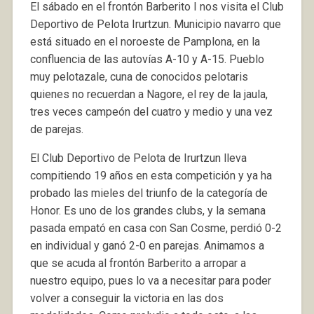
El sábado en el frontón Barberito I nos visita el Club
Deportivo de Pelota Irurtzun. Municipio navarro que
está situado en el noroeste de Pamplona, en la
confluencia de las autovías A-10 y A-15. Pueblo
muy pelotazale, cuna de conocidos pelotaris
quienes no recuerdan a Nagore, el rey de la jaula,
tres veces campeón del cuatro y medio y una vez
de parejas.
El Club Deportivo de Pelota de Irurtzun lleva
compitiendo 19 años en esta competición y ya ha
probado las mieles del triunfo de la categoría de
Honor. Es uno de los grandes clubs, y la semana
pasada empató en casa con San Cosme, perdió 0-2
en individual y ganó 2-0 en parejas. Animamos a
que se acuda al frontón Barberito a arropar a
nuestro equipo, pues lo va a necesitar para poder
volver a conseguir la victoria en las dos