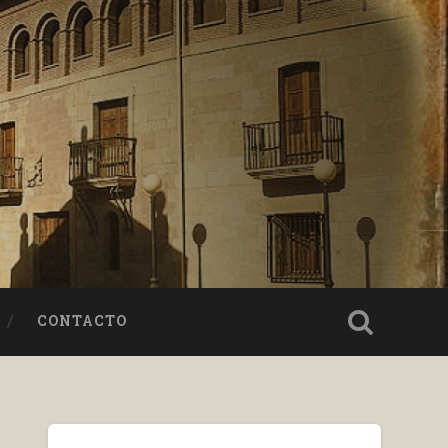
CONTACTO