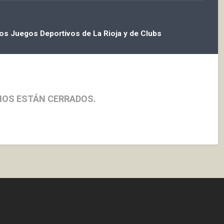
los Juegos Deportivos de La Rioja y de Clubs
IOS ESTÁN CERRADOS.