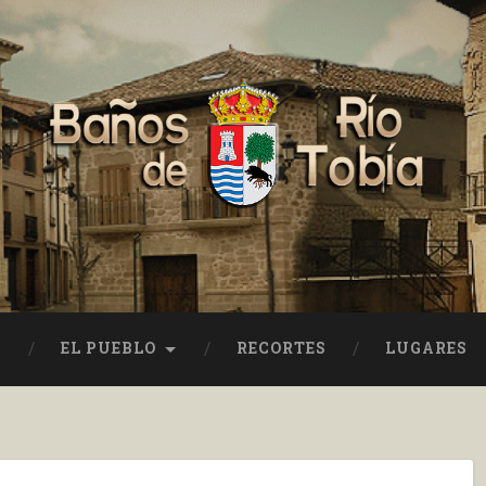
EL PUEBLO
RECORTES
LUGARES