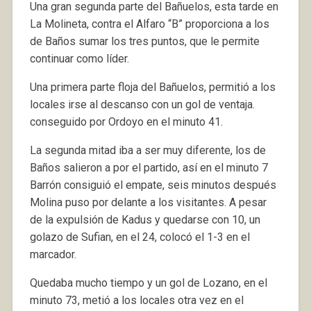
Una gran segunda parte del Bañuelos, esta tarde en
La Molineta, contra el Alfaro “B” proporciona a los
de Baños sumar los tres puntos, que le permite
continuar como líder.
Una primera parte floja del Bañuelos, permitió a los
locales irse al descanso con un gol de ventaja.
conseguido por Ordoyo en el minuto 41.
La segunda mitad iba a ser muy diferente, los de
Baños salieron a por el partido, así en el minuto 7
Barrón consiguió el empate, seis minutos después
Molina puso por delante a los visitantes. A pesar
de la expulsión de Kadus y quedarse con 10, un
golazo de Sufian, en el 24, colocó el 1-3 en el
marcador.
Quedaba mucho tiempo y un gol de Lozano, en el
minuto 73, metió a los locales otra vez en el