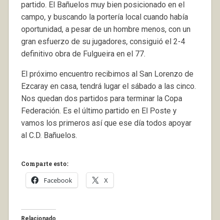
partido. El Bañuelos muy bien posicionado en el
campo, y buscando la portería local cuando había
oportunidad, a pesar de un hombre menos, con un
gran esfuerzo de su jugadores, consiguió el 2-4
definitivo obra de Fulgueira en el 77.
El próximo encuentro recibimos al San Lorenzo de
Ezcaray en casa, tendrá lugar el sábado a las cinco.
Nos quedan dos partidos para terminar la Copa
Federación. Es el último partido en El Poste y
vamos los primeros así que ese día todos apoyar
al C.D. Bañuelos.
Comparte esto:
Facebook
X
Relacionado