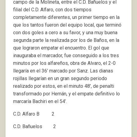
campo de la Molineta, entre el C.D. Bañuelos y el
filial del C.D. Alfaro, con dos tiempos
completamente diferentes, un primer tiempo en la
que los tantos fueron del equipo local, que terminó
con dos goles a cero a su favor, y una muy buena
segunda parte la realizada por los de Baños, en la
que lograron empatar el encuentro. El gol que
inauguraba el marcador, fue conseguido a los tres
minutos por los alfareños, obra de Alvaro, el 2-0
llegaría en el 36’ marcado por Sanz. Las dianas
rojillas llegarían en un gran segundo periodo
realizado por estos, en el minuto 48′, de penalti
transformado por Hernán, y el empate definitivo lo
marcaría Bachiri en el 54’.
C.D. Alfaro B 2
C.D. Bañuelos 2