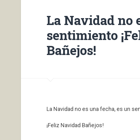
La Navidad no e
sentimiento ¡Fe
Bañejos!
La Navidad no es una fecha, es un se
¡Feliz Navidad Bañejos!