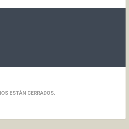
IOS ESTÁN CERRADOS.