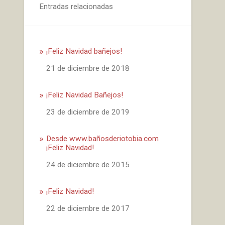
Entradas relacionadas
¡Feliz Navidad bañejos!
Fecha
21 de diciembre de 2018
¡Feliz Navidad Bañejos!
Fecha
23 de diciembre de 2019
Desde www.bañosderiotobia.com
¡Feliz Navidad!
Fecha
24 de diciembre de 2015
¡Feliz Navidad!
Fecha
22 de diciembre de 2017