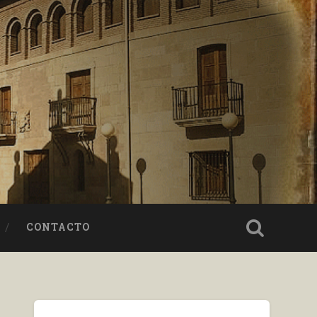
CONTACTO