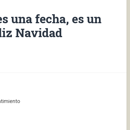
s una fecha, es un
liz Navidad
ntimiento