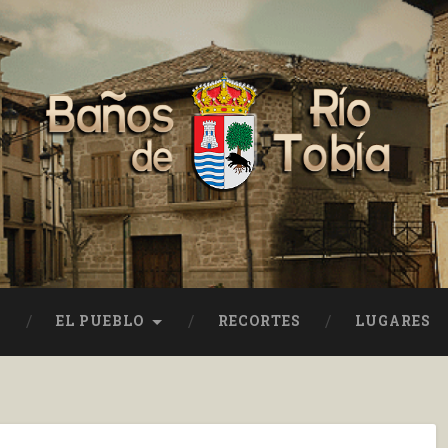
EL PUEBLO
RECORTES
LUGARES