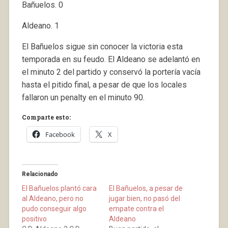
Bañuelos. 0
Aldeano. 1
El Bañuelos sigue sin conocer la victoria esta
temporada en su feudo. El Aldeano se adelantó en
el minuto 2 del partido y conservó la portería vacía
hasta el pitido final, a pesar de que los locales
fallaron un penalty en el minuto 90.
Comparte esto:
Facebook
X
Relacionado
El Bañuelos plantó cara
El Bañuelos, a pesar de
al Aldeano, pero no
jugar bien, no pasó del
pudo conseguir algo
empate contra el
positivo
Aldeano