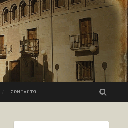
CONTACTO