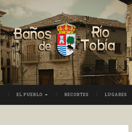
EL PUEBLO
RECORTES
LUGARES