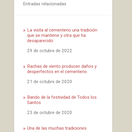
Entradas relacionadas
La visita al cementerio una tradición
que se mantiene y otra que ha
desaparecido
Fecha
29 de octubre de 2022
Rachas de viento producen daños y
desperfectos en el cementerio
Fecha
21 de octubre de 2020
Bando de la festividad de Todos los
Santos
Fecha
23 de octubre de 2020
Una de las muchas tradiciones