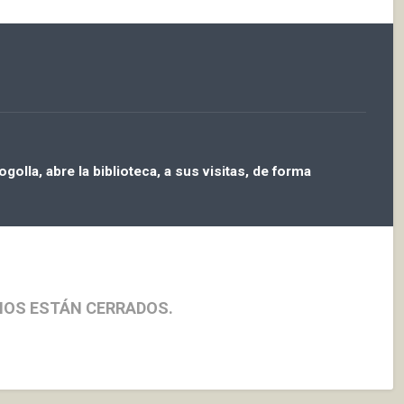
golla, abre la biblioteca, a sus visitas, de forma
IOS ESTÁN CERRADOS.