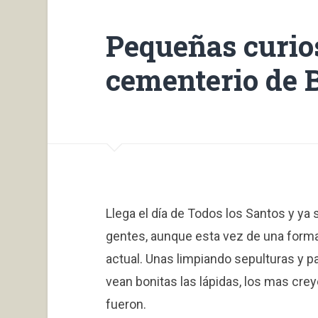
Pequeñas curios
cementerio de 
Llega el día de Todos los Santos y ya 
gentes, aunque esta vez de una forma
actual. Unas limpiando sepulturas y p
vean bonitas las lápidas, los mas cre
fueron.