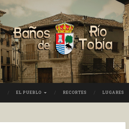
EL PUEBLO
RECORTES
LUGARES