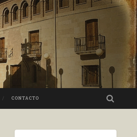
CONTACTO