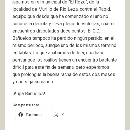
jugamos en el municipal de “El Rozo”, de la
localidad de Murillo de Río Leza, contra el Rapid,
equipo que desde que ha comenzado el año no
conoce la derrota y lleva pleno de victorias, cuatro
encuentros disputados doce puntos. El C.D.
Bañuelos tampoco ha perdido ningún partido, en el
mismo periodo, aunque uno de los mismos terminó
en tablas. Lo que acabamos de leer, nos hace
pensar que los rojillos tienen un encuentro bastante
difícil para este fin de semana, pero esperamos
que prolongue la buena racha de estos dos meses
y que siga sumando.
¡Aúpa Bañuelos!
Comparte esto:
Facebook
X