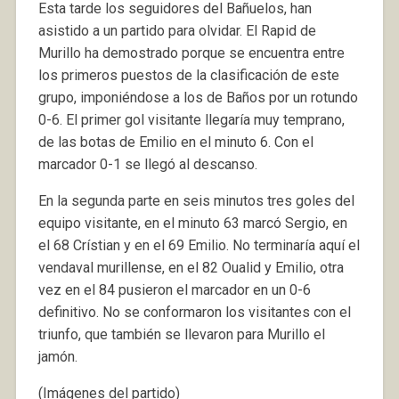
Esta tarde los seguidores del Bañuelos, han
asistido a un partido para olvidar. El Rapid de
Murillo ha demostrado porque se encuentra entre
los primeros puestos de la clasificación de este
grupo, imponiéndose a los de Baños por un rotundo
0-6. El primer gol visitante llegaría muy temprano,
de las botas de Emilio en el minuto 6. Con el
marcador 0-1 se llegó al descanso.
En la segunda parte en seis minutos tres goles del
equipo visitante, en el minuto 63 marcó Sergio, en
el 68 Crístian y en el 69 Emilio. No terminaría aquí el
vendaval murillense, en el 82 Oualid y Emilio, otra
vez en el 84 pusieron el marcador en un 0-6
definitivo. No se conformaron los visitantes con el
triunfo, que también se llevaron para Murillo el
jamón.
(Imágenes del partido)