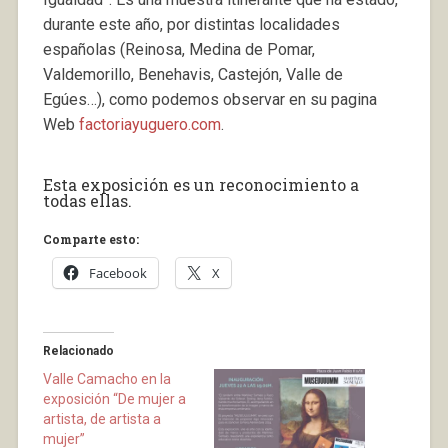
durante este año, por distintas localidades
españolas (Reinosa, Medina de Pomar,
Valdemorillo, Benehavis, Castejón, Valle de
Egúes…), como podemos observar en su pagina
Web
factoriayuguero.com
.
Esta exposición es un reconocimiento a
todas ellas.
Comparte esto:
Facebook
X
Relacionado
Valle Camacho en la
exposición “De mujer a
artista, de artista a
mujer”