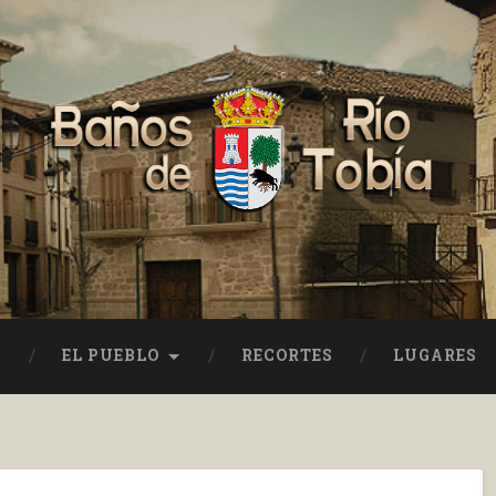
EL PUEBLO
RECORTES
LUGARES