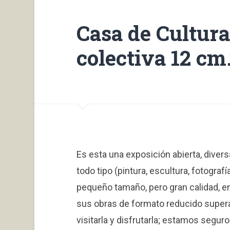
Casa de Cultura
colectiva 12 cm.
Es esta una exposición abierta, divers
todo tipo (pintura, escultura, fotogra
pequeño tamaño, pero gran calidad, e
sus obras de formato reducido supera
visitarla y disfrutarla; estamos segur