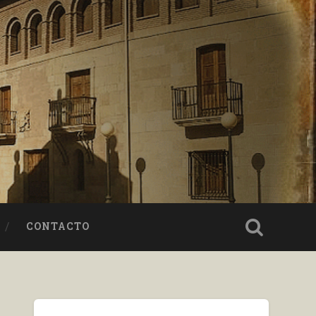
CONTACTO