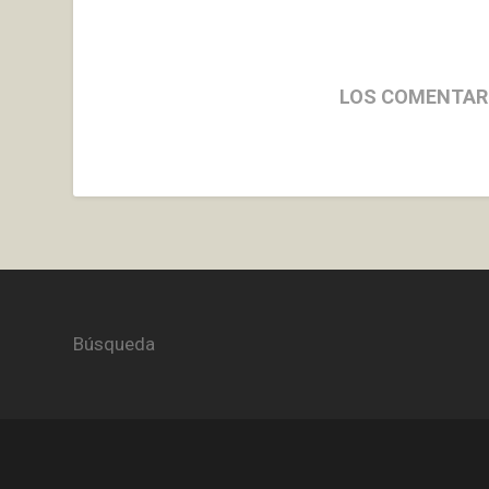
LOS COMENTAR
Búsqueda