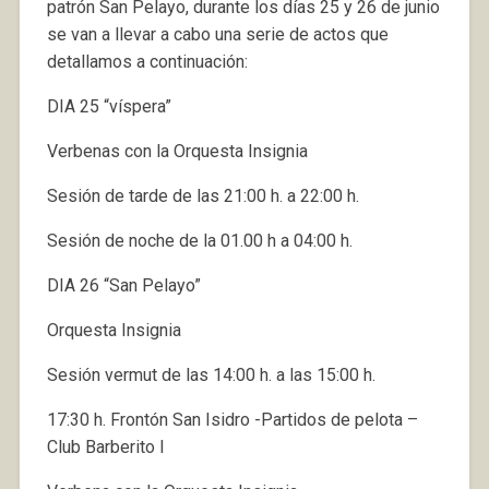
patrón San Pelayo, durante los días 25 y 26 de junio
se van a llevar a cabo una serie de actos que
detallamos a continuación:
DIA 25 “víspera”
Verbenas con la Orquesta Insignia
Sesión de tarde de las 21:00 h. a 22:00 h.
Sesión de noche de la 01.00 h a 04:00 h.
DIA 26 “San Pelayo”
Orquesta Insignia
Sesión vermut de las 14:00 h. a las 15:00 h.
17:30 h. Frontón San Isidro -Partidos de pelota –
Club Barberito I