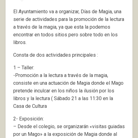
El Ayuntamiento va a organizar, Días de Magia, una
serie de actividades para la promoción de la lectura
a través de la magia, ya que esta la podemos
encontrar en todos sitios pero sobre todo en los
libros.
Consta de dos actividades principales :
1 – Taller:
-Promoción a la lectura a través de la magia,
consiste en una actuación de Magia donde el Mago
pretende inculcar en los niños la ilusión por los
libros y la lectura ( Sábado 21 a las 11:30 en la
Casa de Cultura
2- Exposición:
– Desde el colegio, se organizarán «visitas guiadas
por un Mago» a la exposición de Magia donde al