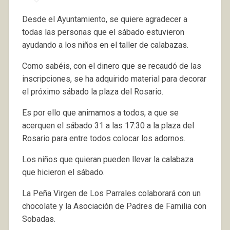
Desde el Ayuntamiento, se quiere agradecer a
todas las personas que el sábado estuvieron
ayudando a los niños en el taller de calabazas.
Como sabéis, con el dinero que se recaudó de las
inscripciones, se ha adquirido material para decorar
el próximo sábado la plaza del Rosario.
Es por ello que animamos a todos, a que se
acerquen el sábado 31 a las 17:30 a la plaza del
Rosario para entre todos colocar los adornos.
Los niños que quieran pueden llevar la calabaza
que hicieron el sábado.
La Peña Virgen de Los Parrales colaborará con un
chocolate y la Asociación de Padres de Familia con
Sobadas.