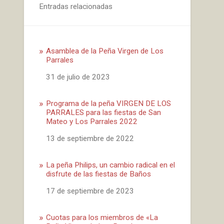
Entradas relacionadas
Asamblea de la Peña Virgen de Los
Parrales
Fecha
31 de julio de 2023
Programa de la peña VIRGEN DE LOS
PARRALES para las fiestas de San
Mateo y Los Parrales 2022
Fecha
13 de septiembre de 2022
La peña Philips, un cambio radical en el
disfrute de las fiestas de Baños
Fecha
17 de septiembre de 2023
Cuotas para los miembros de «La