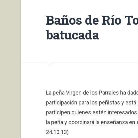
Baños de Río To
batucada
La peña Virgen de los Parrales ha da
participación para los peñistas y es
participen quienes estén interesados. 
la peña y coordinará la enseñanza en e
24.10.13)