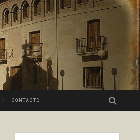
CONTACTO