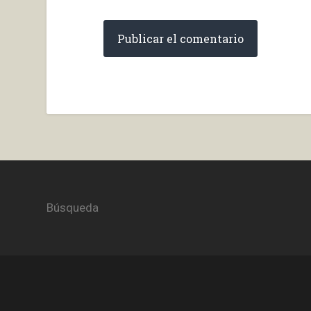
Búsqueda