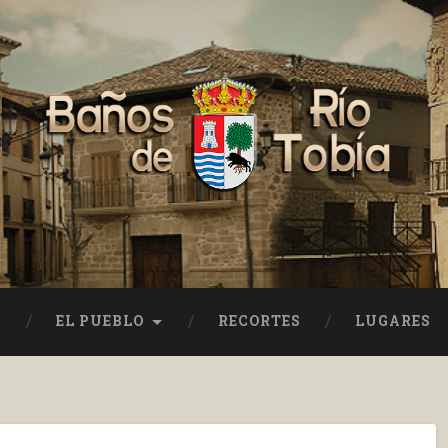
EL PUEBLO
RECORTES
LUGARES