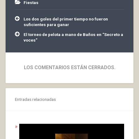
Fiestas
Navegación
Los dos goles del primer tiempo no fueron
de
suficientes para ganar
entradas
El torneo de pelota a mano de Baños en “Secreto a
voces”
LOS COMENTARIOS ESTÁN CERRADOS.
Entradas relacionadas