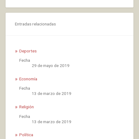
Entradas relacionadas
Deportes
Fecha
29 de mayo de 2019
Economía
Fecha
13 de marzo de 2019
Religión
Fecha
13 de marzo de 2019
Política