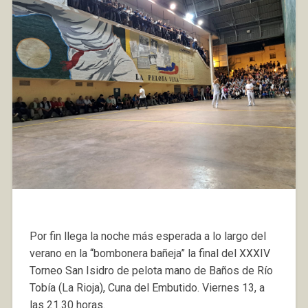
Por fin llega la noche más esperada a lo largo del
verano en la “bombonera bañeja” la final del XXXIV
Torneo San Isidro de pelota mano de Baños de Río
Tobía (La Rioja), Cuna del Embutido. Viernes 13, a
las 21.30 horas.