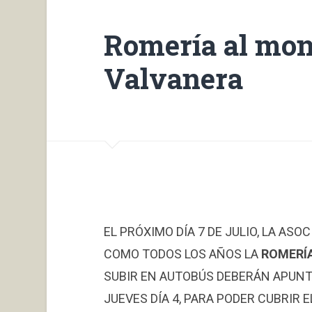
Romería al mon
Valvanera
EL PRÓXIMO DÍA 7 DE JULIO, LA ASO
COMO TODOS LOS AÑOS LA
ROMERÍA
SUBIR EN AUTOBÚS DEBERÁN APUNT
JUEVES DÍA 4, PARA PODER CUBRIR E