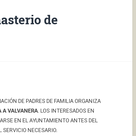
asterio de
CIACIÓN DE PADRES DE FAMILIA ORGANIZA
 A VALVANERA
. LOS INTERESADOS EN
ARSE EN EL AYUNTAMIENTO ANTES DEL
L SERVICIO NECESARIO.