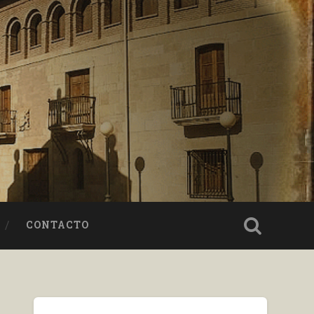
CONTACTO