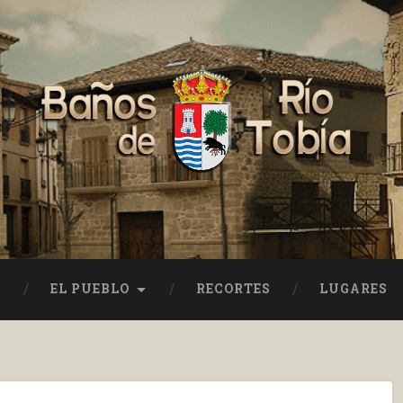
EL PUEBLO
RECORTES
LUGARES