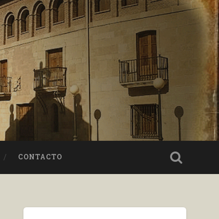
CONTACTO