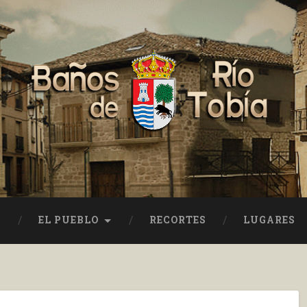
EL PUEBLO
RECORTES
LUGARES