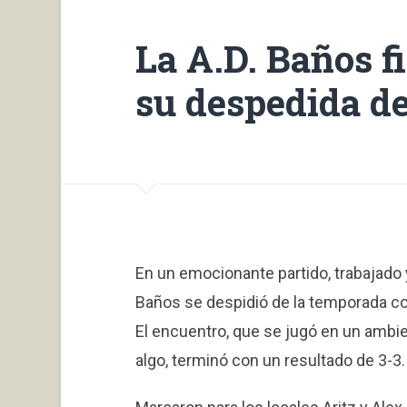
La A.D. Baños 
su despedida de 
En un emocionante partido, trabajado y
Baños se despidió de la temporada con
El encuentro, que se jugó en un ambie
algo, terminó con un resultado de 3-3.