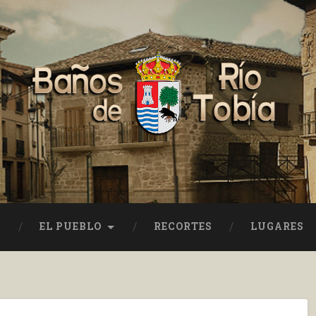
EL PUEBLO
RECORTES
LUGARES