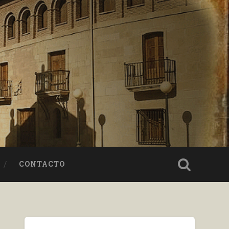
CONTACTO