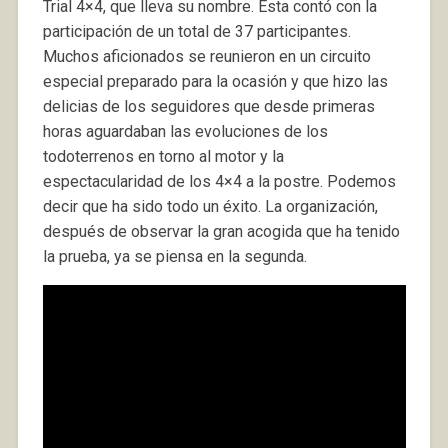
Trial 4×4, que lleva su nombre. Esta contó con la
participación de un total de 37 participantes.
Muchos aficionados se reunieron en un circuito
especial preparado para la ocasión y que hizo las
delicias de los seguidores que desde primeras
horas aguardaban las evoluciones de los
todoterrenos en torno al motor y la
espectacularidad de los 4×4 a la postre. Podemos
decir que ha sido todo un éxito. La organización,
después de observar la gran acogida que ha tenido
la prueba, ya se piensa en la segunda.