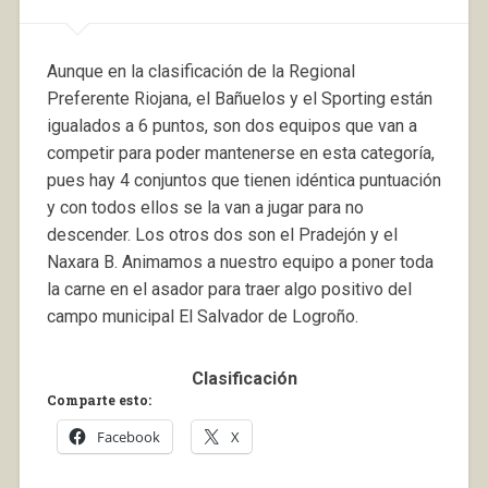
Aunque en la clasificación de la Regional
Preferente Riojana, el Bañuelos y el Sporting están
igualados a 6 puntos, son dos equipos que van a
competir para poder mantenerse en esta categoría,
pues hay 4 conjuntos que tienen idéntica puntuación
y con todos ellos se la van a jugar para no
descender. Los otros dos son el Pradejón y el
Naxara B. Animamos a nuestro equipo a poner toda
la carne en el asador para traer algo positivo del
campo municipal El Salvador de Logroño.
Clasificación
Comparte esto:
Facebook
X