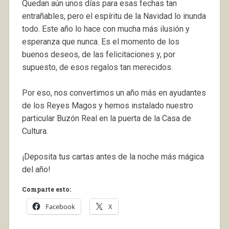
Quedan aún unos días para esas fechas tan
entrañables, pero el espíritu de la Navidad lo inunda
todo. Este año lo hace con mucha más ilusión y
esperanza que nunca. Es el momento de los
buenos deseos, de las felicitaciones y, por
supuesto, de esos regalos tan merecidos.
Por eso, nos convertimos un año más en ayudantes
de los Reyes Magos y hemos instalado nuestro
particular Buzón Real en la puerta de la Casa de
Cultura.
¡Deposita tus cartas antes de la noche más mágica
del año!
Comparte esto:
Facebook
X