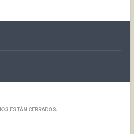
IOS ESTÁN CERRADOS.