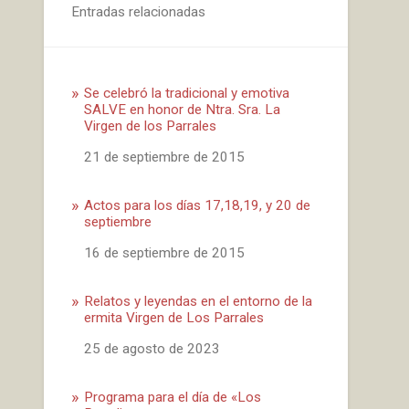
Entradas relacionadas
Se celebró la tradicional y emotiva
SALVE en honor de Ntra. Sra. La
Virgen de los Parrales
Fecha
21 de septiembre de 2015
Actos para los días 17,18,19, y 20 de
septiembre
Fecha
16 de septiembre de 2015
Relatos y leyendas en el entorno de la
ermita Virgen de Los Parrales
Fecha
25 de agosto de 2023
Programa para el día de «Los