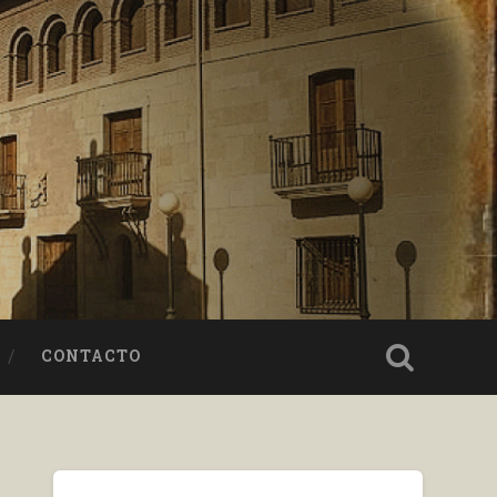
CONTACTO