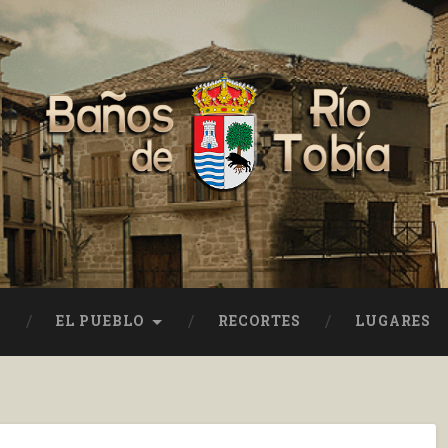
EL PUEBLO
RECORTES
LUGARES