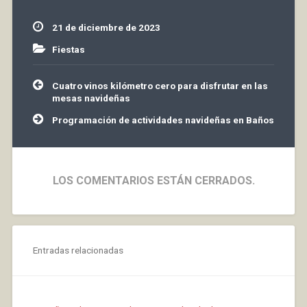
21 de diciembre de 2023
Fiestas
Navegación
Cuatro vinos kilómetro cero para disfrutar en las
de
mesas navideñas
entradas
Programación de actividades navideñas en Baños
LOS COMENTARIOS ESTÁN CERRADOS.
Entradas relacionadas