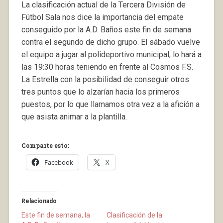
La clasificación actual de la Tercera División de
Fútbol Sala nos dice la importancia del empate
conseguido por la A.D. Baños este fin de semana
contra el segundo de dicho grupo. El sábado vuelve
el equipo a jugar al polideportivo municipal, lo hará a
las 19:30 horas teniendo en frente al Cosmos F.S.
La Estrella con la posibilidad de conseguir otros
tres puntos que lo alzarían hacia los primeros
puestos, por lo que llamamos otra vez a la afición a
que asista animar a la plantilla.
Comparte esto:
Facebook
X
Relacionado
Este fin de semana, la
Clasificación de la