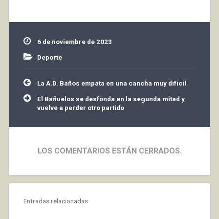
6 de noviembre de 2023
Deporte
Navegación
La A.D. Baños empata en una cancha muy difícil
de
entradas
El Bañuelos se desfonda en la segunda mitad y
vuelve a perder otro partido
LOS COMENTARIOS ESTÁN CERRADOS.
Entradas relacionadas