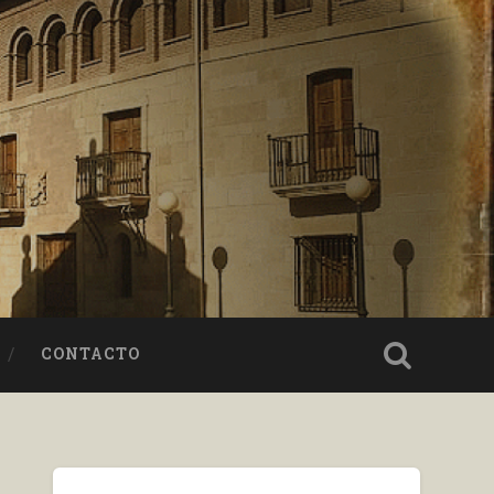
CONTACTO