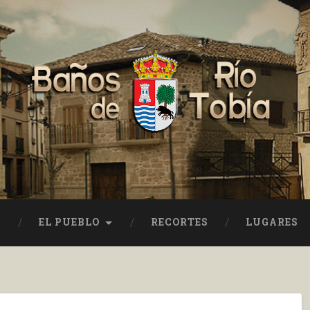
EL PUEBLO
RECORTES
LUGARES