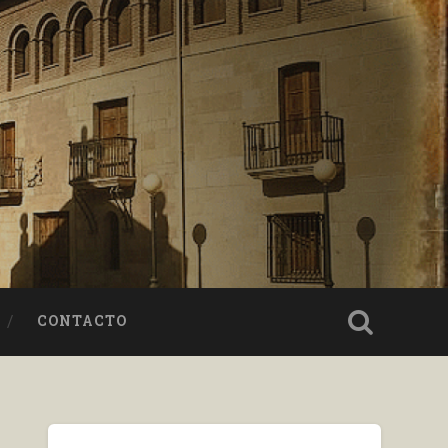
CONTACTO