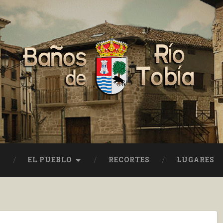
EL PUEBLO
RECORTES
LUGARES