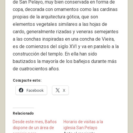
de San Pelayo, muy bien conservada en forma de
copa, decorada con ornamentos como las cardinas
propias de la arquitectura gótica, que son
elementos vegetales similares a las hojas de
cardo, generalmente rizadas y veneras semejantes
a las conchas inspiradas en una concha de Vieira,
es de comienzos del siglo XVI y va en paralelo a la
construcción del templo. En ella han sido
bautizados la mayoría de los bañejos durante más
de cuatrocientos años.
Comparte esto:
Facebook
X
Relacionado
Desde este mes, Baños
Horario de visitas a la
dispone de un área de
iglesia San Pelayo